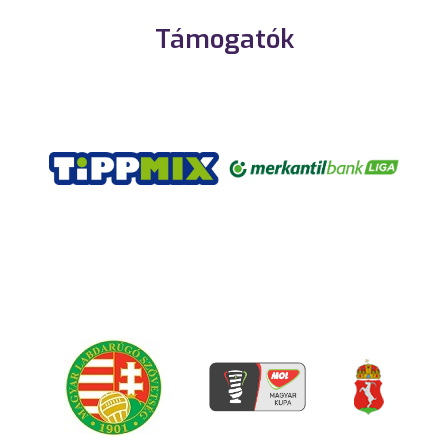
Támogatók