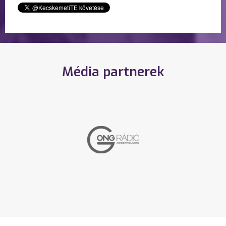
Média partnerek