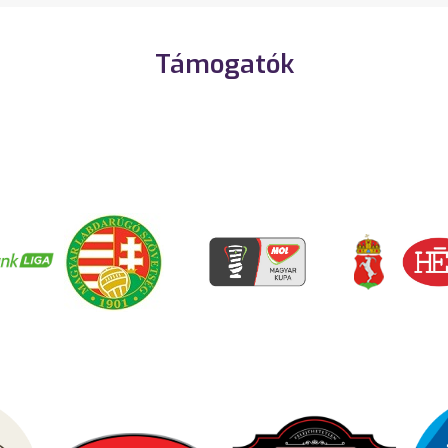
Támogatók