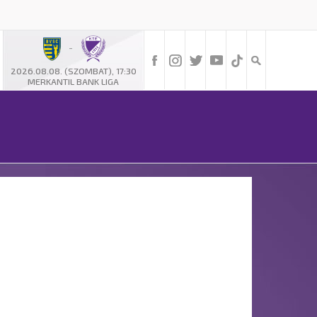
-
2026.08.08. (SZOMBAT), 17:30
MERKANTIL BANK LIGA