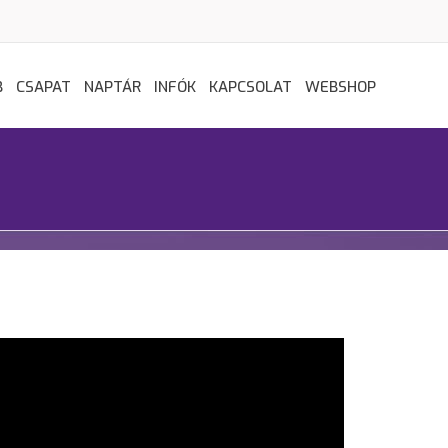
B
CSAPAT
NAPTÁR
INFÓK
KAPCSOLAT
WEBSHOP