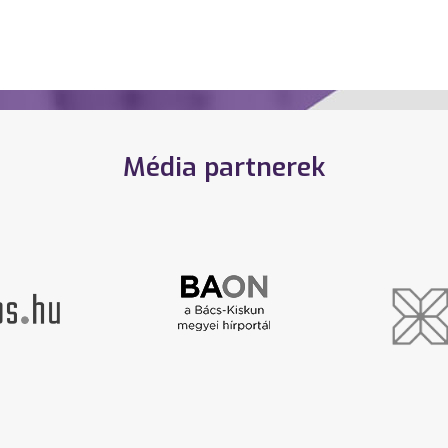
Média partnerek