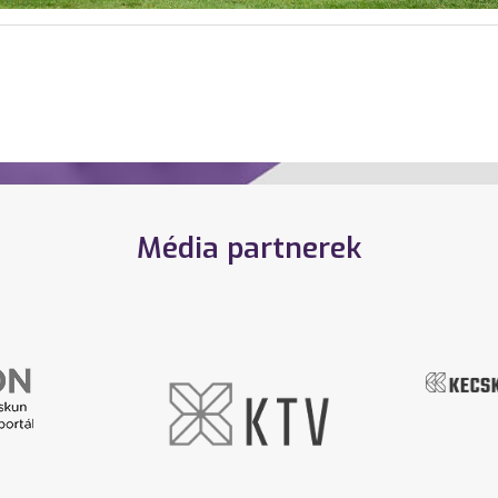
Média partnerek