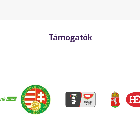
Támogatók