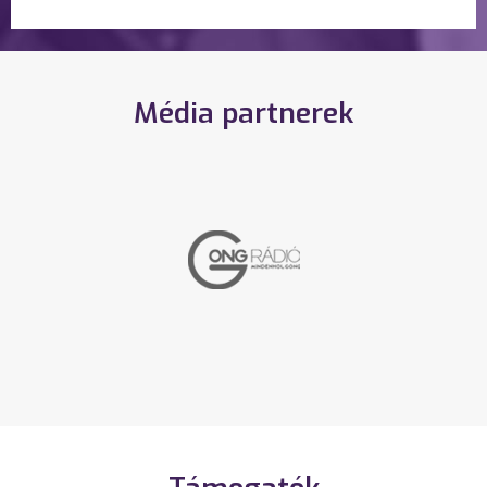
Média partnerek