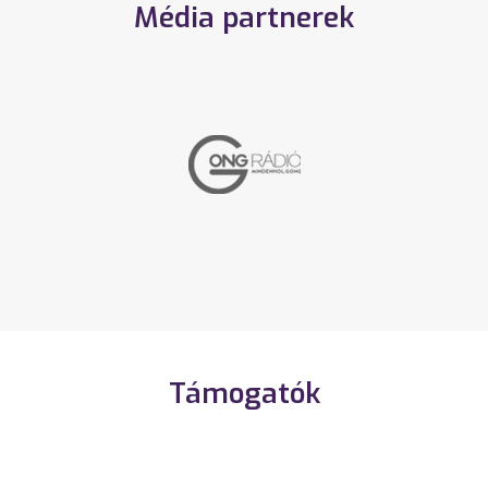
Média partnerek
Támogatók