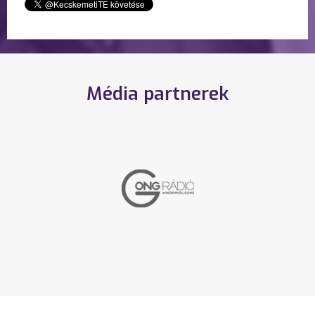
Média partnerek