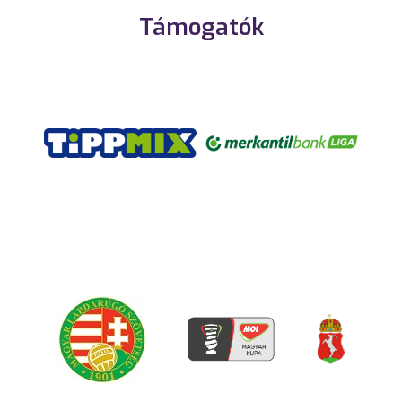
Támogatók