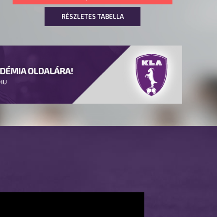
RÉSZLETES TABELLA