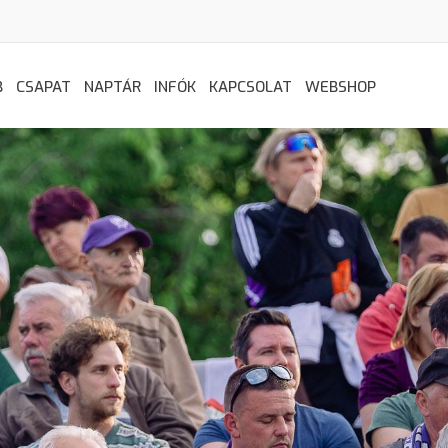
B
CSAPAT
NAPTÁR
INFÓK
KAPCSOLAT
WEBSHOP