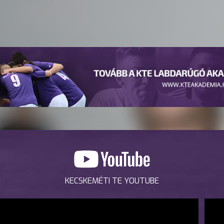
KECSKEMÉTI TE YOUTUBE