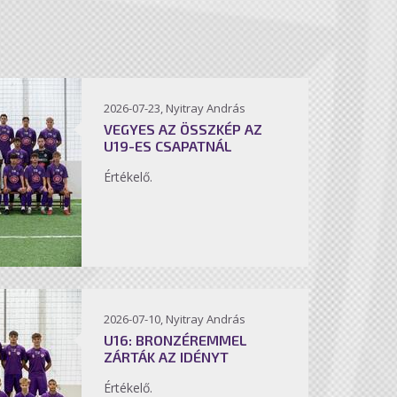
2026-07-23, Nyitray András
VEGYES AZ ÖSSZKÉP AZ
U19-ES CSAPATNÁL
Értékelő.
2026-07-10, Nyitray András
U16: BRONZÉREMMEL
ZÁRTÁK AZ IDÉNYT
Értékelő.