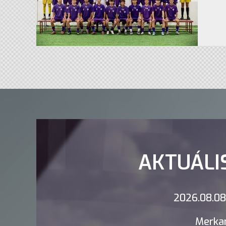
AKTUÁLI
2026.08.08.
Merkan