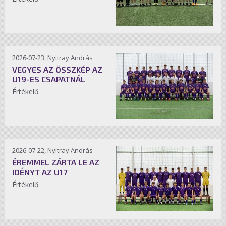
2026-07-23, Nyitray András
VEGYES AZ ÖSSZKÉP AZ
U19-ES CSAPATNÁL
Értékelő.
2026-07-22, Nyitray András
ÉREMMEL ZÁRTA LE AZ
IDÉNYT AZ U17
Értékelő.