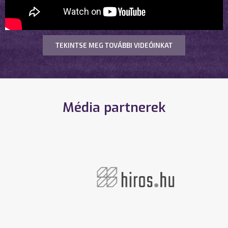
TEKINTSE MEG TOVÁBBI VIDEÓINKAT
Média partnerek