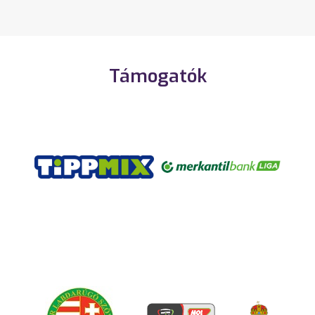
Támogatók