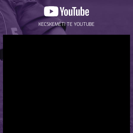
KECSKEMÉTI TE YOUTUBE