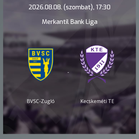
2026.08.08. (szombat), 17:30
Merkantil Bank Liga
-
BVSC-Zugló
Kecskeméti TE