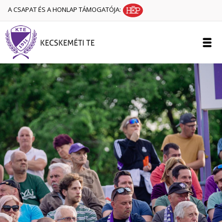
A CSAPAT ÉS A HONLAP TÁMOGATÓJA: