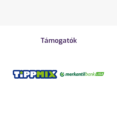
Támogatók