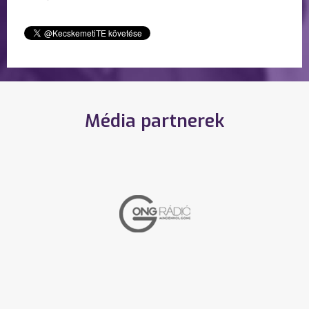
Média partnerek