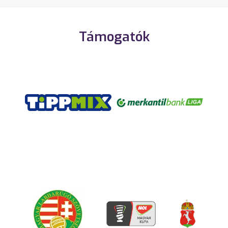
Támogatók