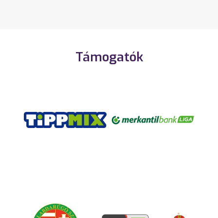
Támogatók