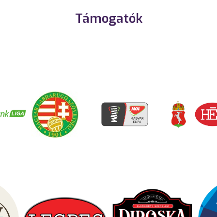
Támogatók