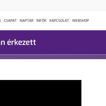
B
CSAPAT
NAPTÁR
INFÓK
KAPCSOLAT
WEBSHOP
n érkezett