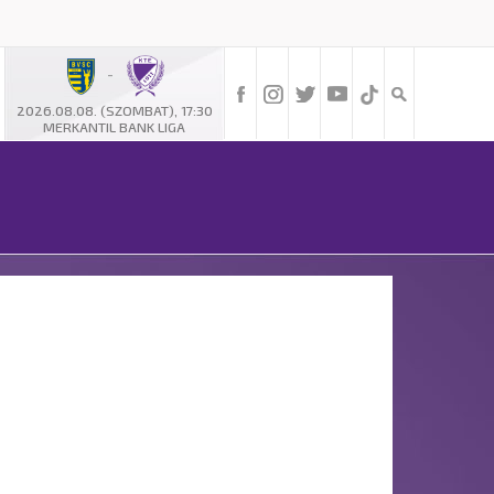
-
2026.08.08. (SZOMBAT), 17:30
MERKANTIL BANK LIGA