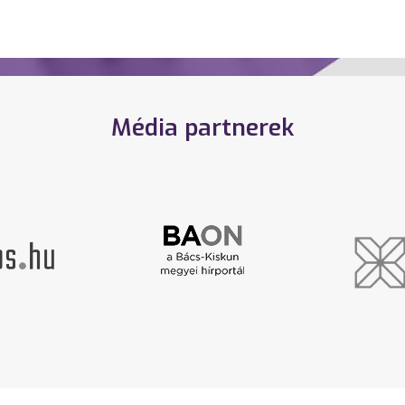
Média partnerek