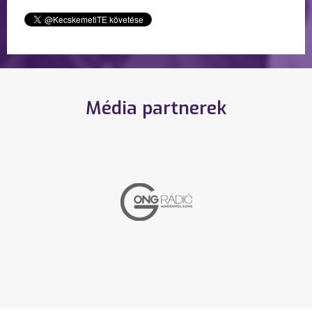
Média partnerek