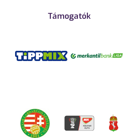
Támogatók