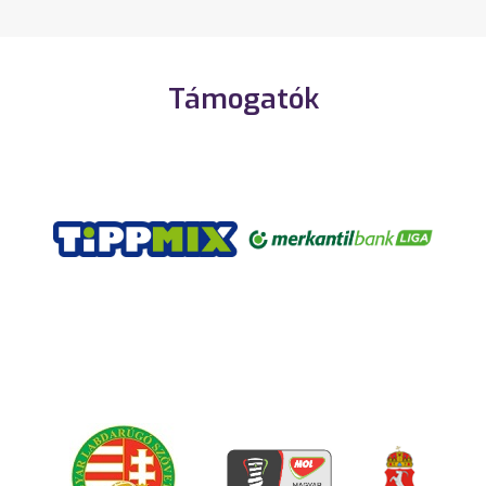
Támogatók