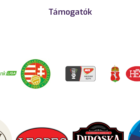
Támogatók