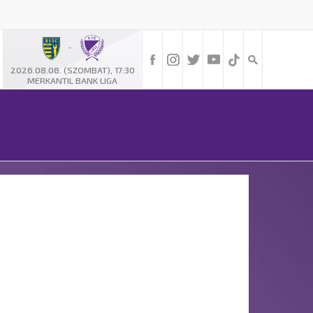
-
2026.08.08. (SZOMBAT), 17:30
MERKANTIL BANK LIGA