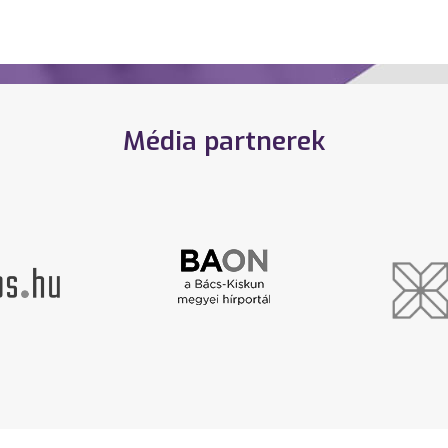
Média partnerek