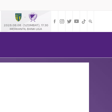
-
2026.08.08. (SZOMBAT), 17:30
MERKANTIL BANK LIGA