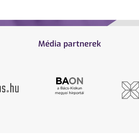
Média partnerek