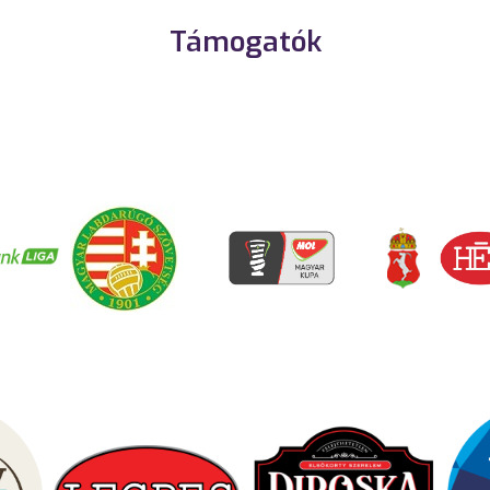
Támogatók