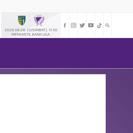
-
2026.08.08. (SZOMBAT), 17:30
MERKANTIL BANK LIGA