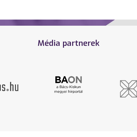
Média partnerek