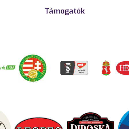
Támogatók