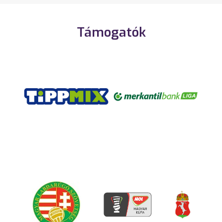
Támogatók