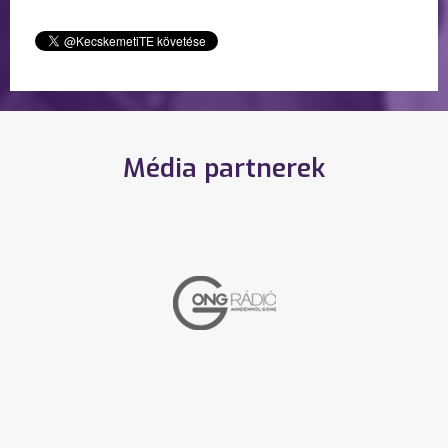
Média partnerek