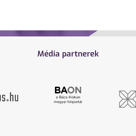
Média partnerek