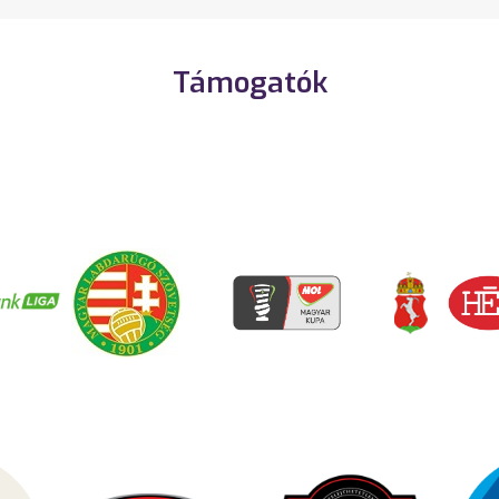
Támogatók