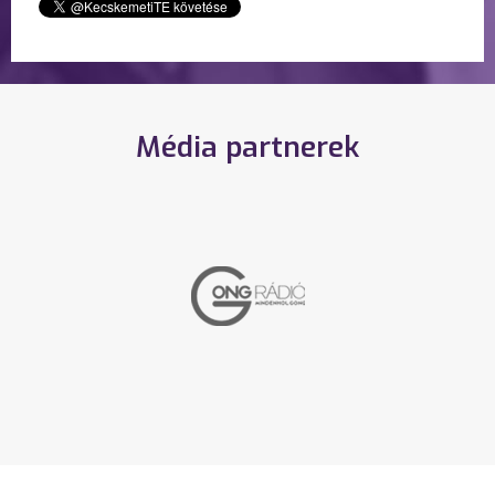
Média partnerek