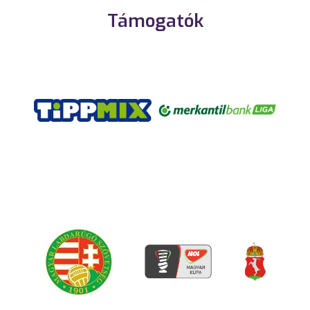
Támogatók