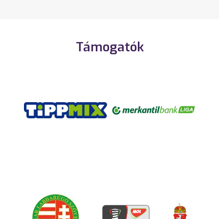
Támogatók