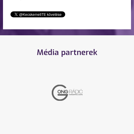
Média partnerek