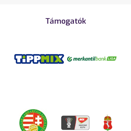
Támogatók