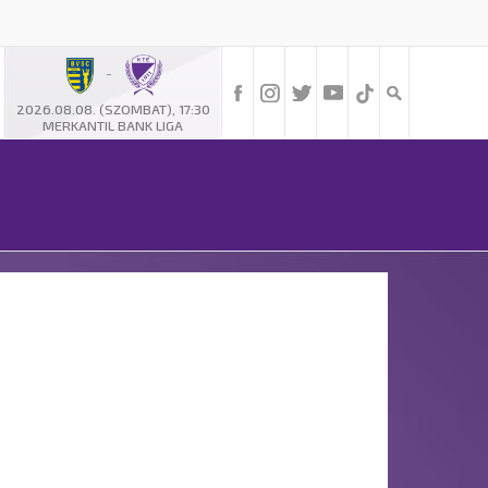
-
2026.08.08. (SZOMBAT), 17:30
MERKANTIL BANK LIGA