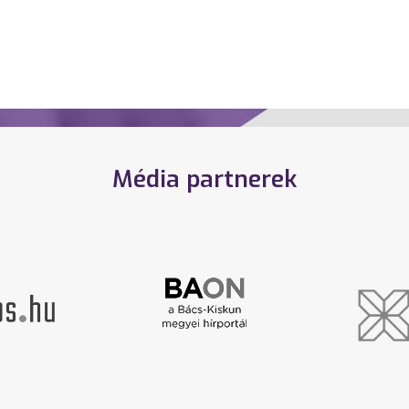
Média partnerek