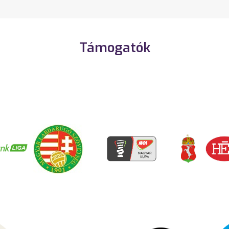
Támogatók