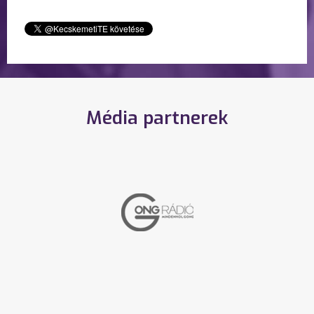
Média partnerek