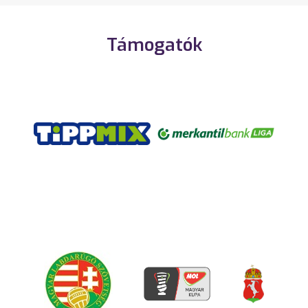
Támogatók