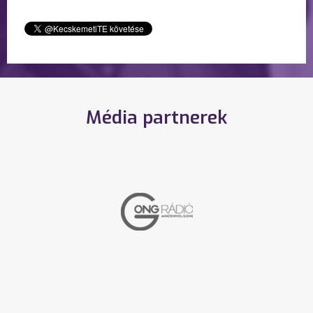
Média partnerek