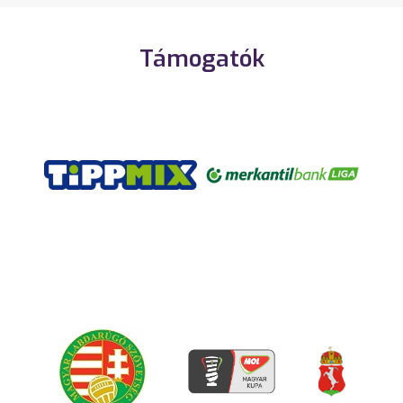
Támogatók