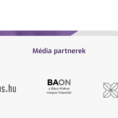
Média partnerek