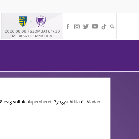
-
2026.08.08. (SZOMBAT), 17:30
MERKANTIL BANK LIGA
8 évig voltak alapemberei. Gyagya Attila és Vladan