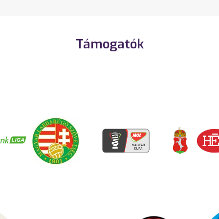
Támogatók