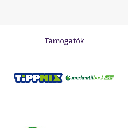
Támogatók