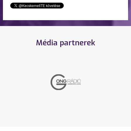
Média partnerek