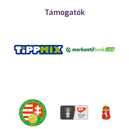
Támogatók