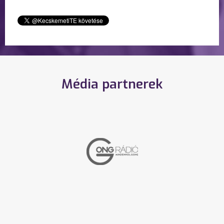
Média partnerek