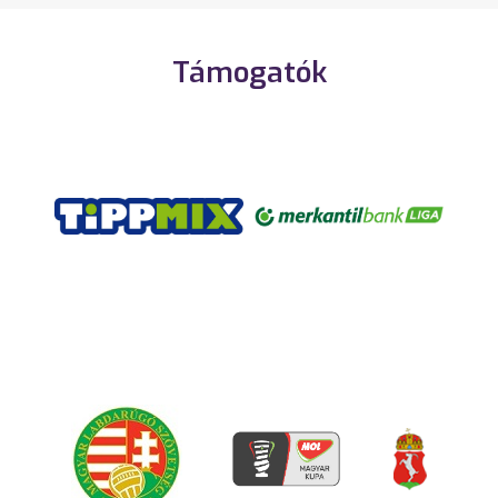
Támogatók