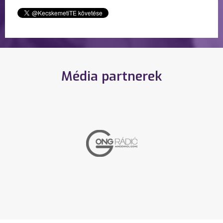
Média partnerek