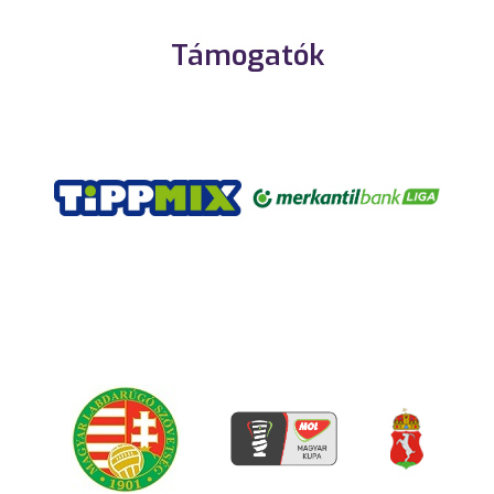
Támogatók