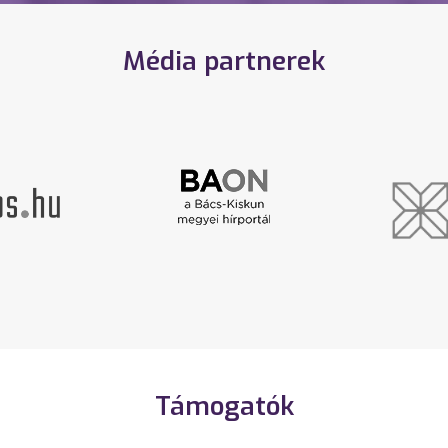
Média partnerek
Támogatók