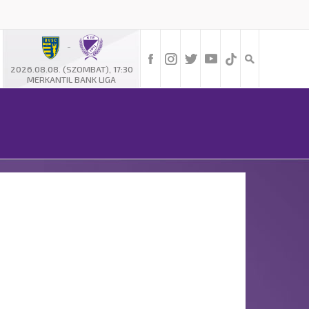
-
2026.08.08. (SZOMBAT), 17:30
MERKANTIL BANK LIGA