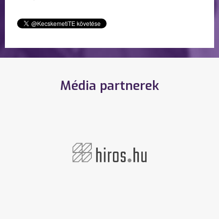
Média partnerek