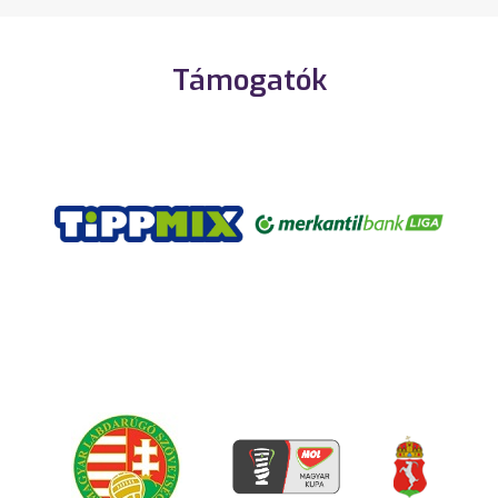
Támogatók