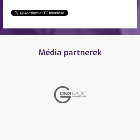
Média partnerek