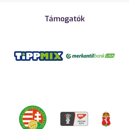
Támogatók