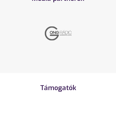
Támogatók