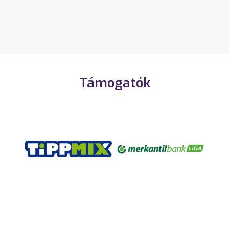
Támogatók