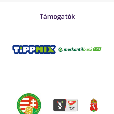
Támogatók