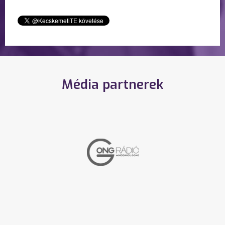
Média partnerek