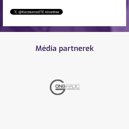
Média partnerek