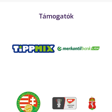
Támogatók