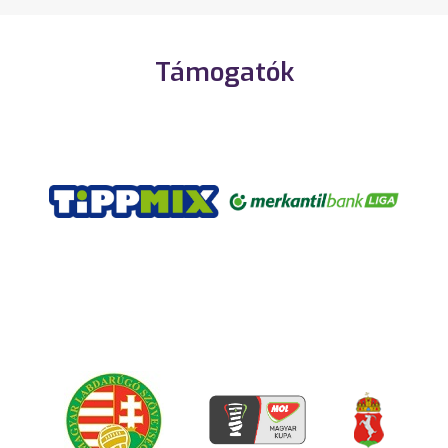
Támogatók