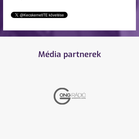
Média partnerek