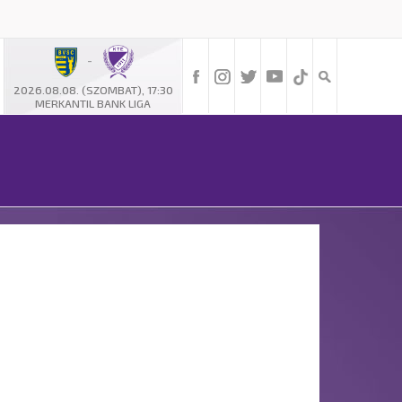
-
2026.08.08. (SZOMBAT), 17:30
MERKANTIL BANK LIGA