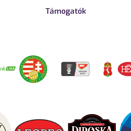
Támogatók