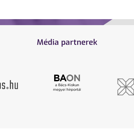
Média partnerek