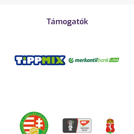
Támogatók