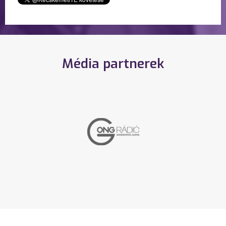
Média partnerek