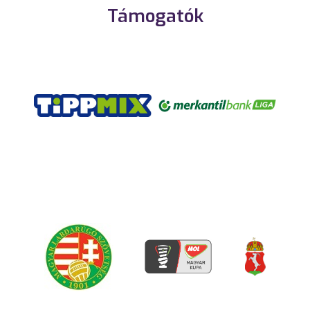
Támogatók