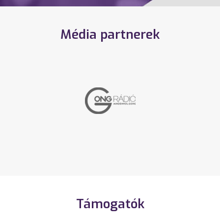
Média partnerek
Támogatók