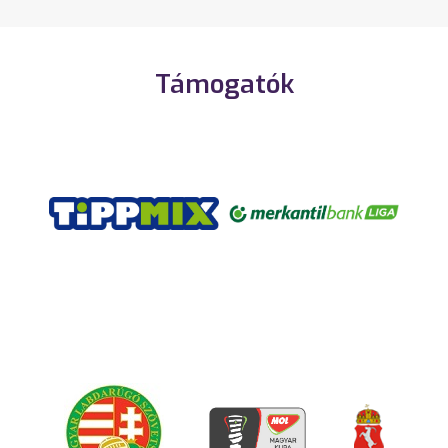
Támogatók