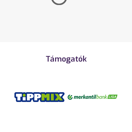
Támogatók