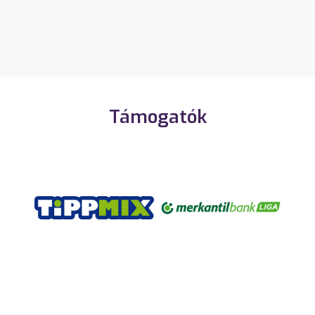
Támogatók