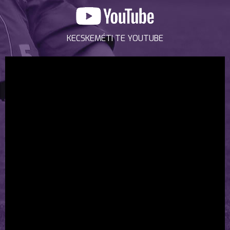
KECSKEMÉTI TE YOUTUBE