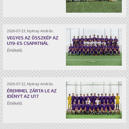
2026-07-23, Nyitray András
VEGYES AZ ÖSSZKÉP AZ
U19-ES CSAPATNÁL
Értékelő.
2026-07-22, Nyitray András
ÉREMMEL ZÁRTA LE AZ
IDÉNYT AZ U17
Értékelő.