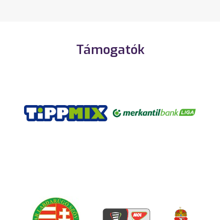
Támogatók