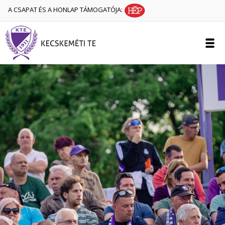
A CSAPAT ÉS A HONLAP TÁMOGATÓJA: