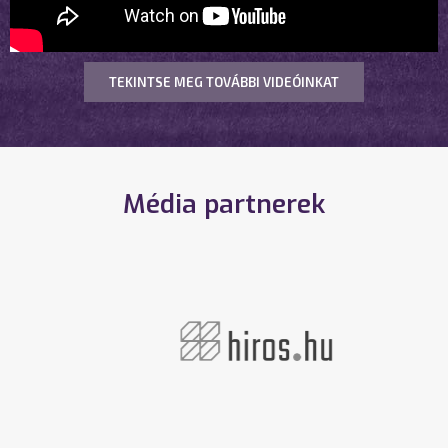
TEKINTSE MEG TOVÁBBI VIDEÓINKAT
Média partnerek