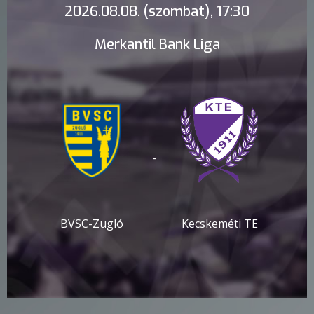
2026.08.08. (szombat), 17:30
Merkantil Bank Liga
-
BVSC-Zugló
Kecskeméti TE