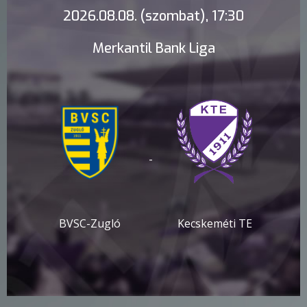
2026.08.08. (szombat), 17:30
Merkantil Bank Liga
-
BVSC-Zugló
Kecskeméti TE