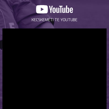
KECSKEMÉTI TE YOUTUBE