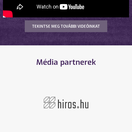
TEKINTSE MEG TOVÁBBI VIDEÓINKAT
Média partnerek