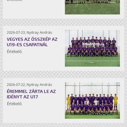
2026-07-23, Nyitray András
VEGYES AZ ÖSSZKÉP AZ
U19-ES CSAPATNÁL
Értékelő.
2026-07-22, Nyitray András
ÉREMMEL ZÁRTA LE AZ
IDÉNYT AZ U17
Értékelő.