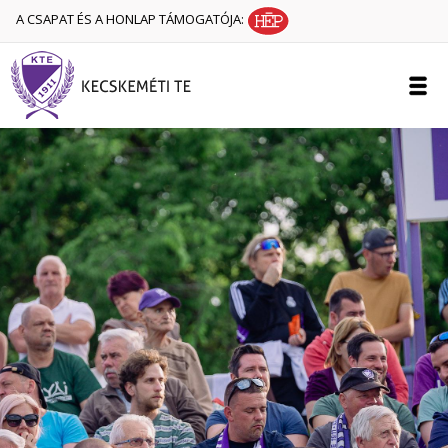
A CSAPAT ÉS A HONLAP TÁMOGATÓJA: