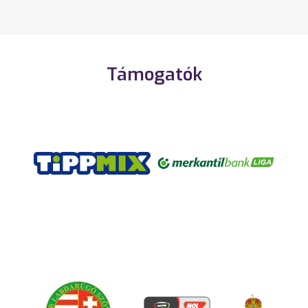
Támogatók