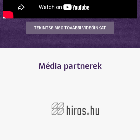
TEKINTSE MEG TOVÁBBI VIDEÓINKAT
Média partnerek