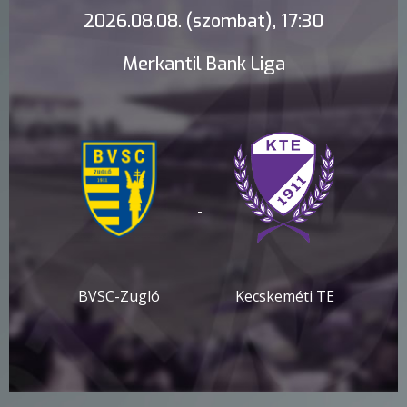
2026.08.08. (szombat), 17:30
Merkantil Bank Liga
-
BVSC-Zugló
Kecskeméti TE