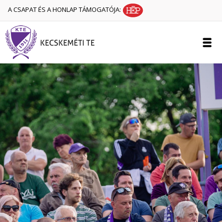
A CSAPAT ÉS A HONLAP TÁMOGATÓJA: