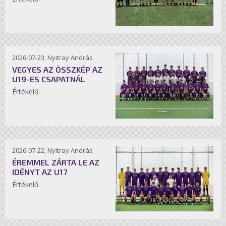
2026-07-23, Nyitray András
VEGYES AZ ÖSSZKÉP AZ
U19-ES CSAPATNÁL
Értékelő.
2026-07-22, Nyitray András
ÉREMMEL ZÁRTA LE AZ
IDÉNYT AZ U17
Értékelő.