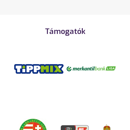
Támogatók