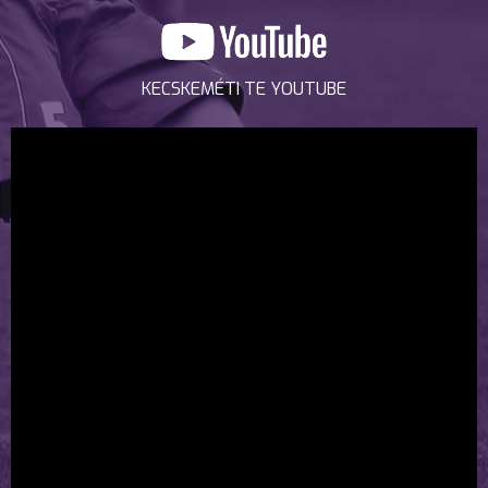
KECSKEMÉTI TE YOUTUBE