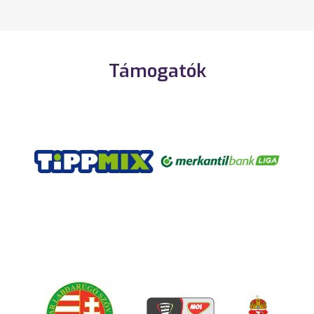
Támogatók