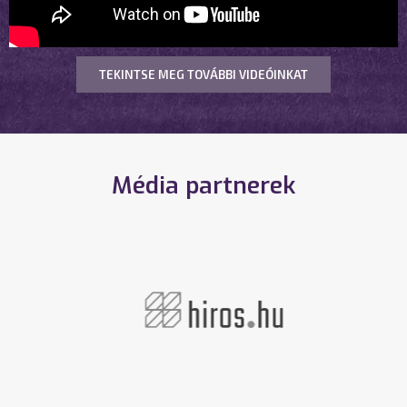
TEKINTSE MEG TOVÁBBI VIDEÓINKAT
Média partnerek