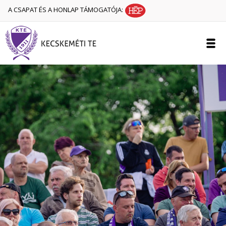
A CSAPAT ÉS A HONLAP TÁMOGATÓJA: