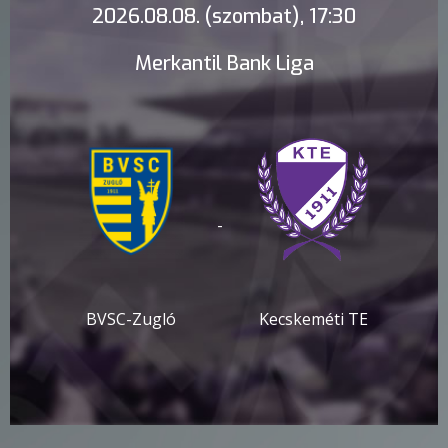
2026.08.08. (szombat), 17:30
Merkantil Bank Liga
-
BVSC-Zugló
Kecskeméti TE