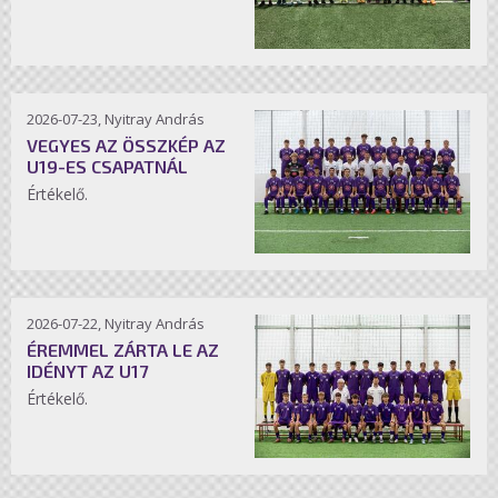
2026-07-23, Nyitray András
VEGYES AZ ÖSSZKÉP AZ
U19-ES CSAPATNÁL
Értékelő.
2026-07-22, Nyitray András
ÉREMMEL ZÁRTA LE AZ
IDÉNYT AZ U17
Értékelő.