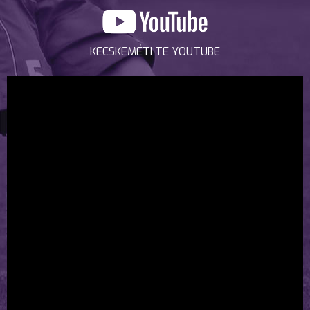
KECSKEMÉTI TE YOUTUBE