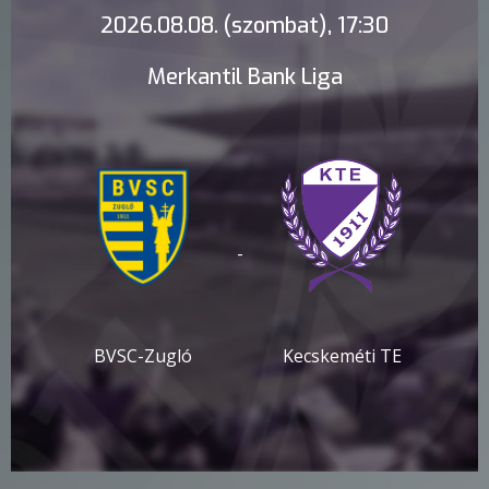
2026.08.08. (szombat), 17:30
Merkantil Bank Liga
-
BVSC-Zugló
Kecskeméti TE