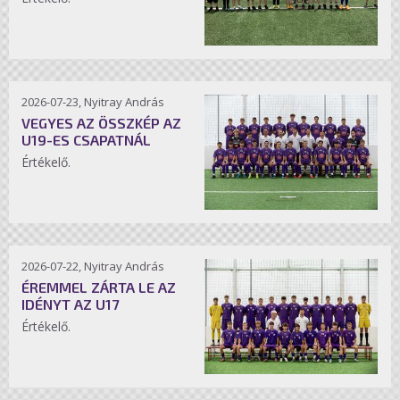
2026-07-23, Nyitray András
VEGYES AZ ÖSSZKÉP AZ
U19-ES CSAPATNÁL
Értékelő.
2026-07-22, Nyitray András
ÉREMMEL ZÁRTA LE AZ
IDÉNYT AZ U17
Értékelő.