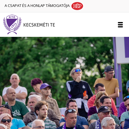
A CSAPAT ÉS A HONLAP TÁMOGATÓJA: