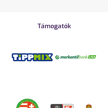
Támogatók