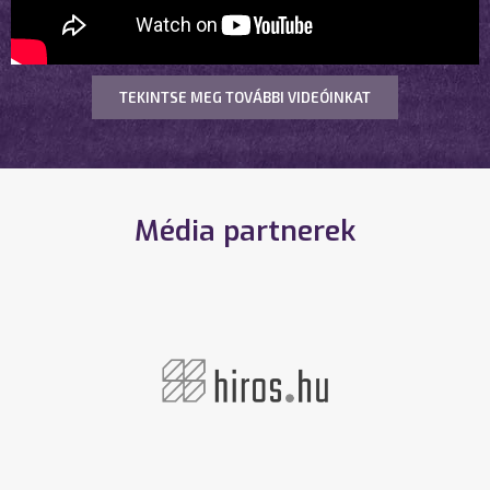
TEKINTSE MEG TOVÁBBI VIDEÓINKAT
Média partnerek