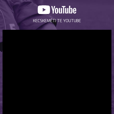
KECSKEMÉTI TE YOUTUBE